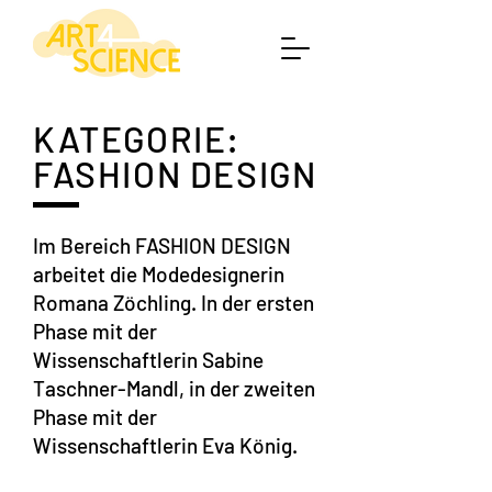
KATEGORIE:
FASHION DESIGN
Im Bereich FASHION DESIGN
arbeitet die Modedesignerin
Romana Zöchling. In der ersten
Phase mit der
Wissenschaftlerin Sabine
Taschner-Mandl, in der zweiten
Phase mit der
Wissenschaftlerin Eva König.