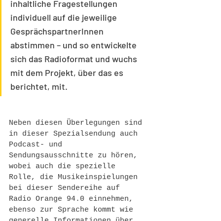
inhaltliche Fragestellungen 
individuell auf die jeweilige 
GesprächspartnerInnen 
abstimmen – und so entwickelte 
sich das Radioformat und wuchs 
mit dem Projekt, über das es 
berichtet, mit. 
Neben diesen Überlegungen sind 
in dieser Spezialsendung auch 
Podcast- und 
Sendungsausschnitte zu hören, 
wobei auch die spezielle 
Rolle, die Musikeinspielungen 
bei dieser Sendereihe auf 
Radio Orange 94.0 einnehmen, 
ebenso zur Sprache kommt wie 
generelle Informationen über 