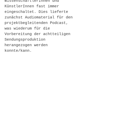
WissenschaftlerInnen und 
KünstlerInnen fast immer 
eingeschaltet. Dies lieferte 
zunächst Audiomaterial für den 
projektbegleitenden Podcast, 
was wiederum für die 
Vorbereitung der achtteiligen 
Sendungsproduktion 
herangezogen werden 
konnte/kann. 