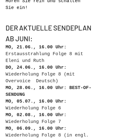
Hören Sie rein und schalten 
Sie ein!
DER AKTUELLE SENDEPLAN 
AB JUNI:
MO, 21.06., 16.00 Uhr:
Erstausstrahlung Folge 8 mit 
Eleni und Ruth
DO, 24.06., 16.00 Uhr:
Wiederholung Folge 8 (mit 
Overvoice  Deutsch)
MO, 28.06., 16.00 Uhr: BEST-OF-
SENDUNG
MO, 05.07., 16.00 Uhr:
Wiederholung Folge 6
MO, 02.08., 16.00 Uhr:
Wiederholung Folge 7
MO, 06.09., 16.00 Uhr:
Wiederholung Folge 8 (in engl. 