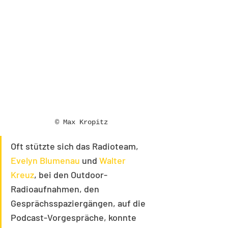
© Max Kropitz
Oft stützte sich das Radioteam, 
Evelyn Blumenau
 und 
Walter 
Kreuz
, 
bei den Outdoor-
Radioaufnahmen, den 
Gesprächsspaziergängen, auf die 
Podcast-Vorgespräche, konnte 