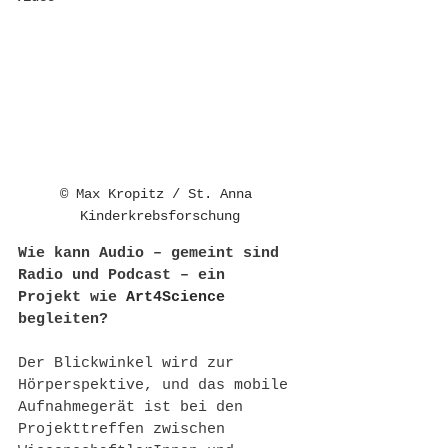
© Max Kropitz / St. Anna 
Kinderkrebsforschung
Wie kann Audio – gemeint sind 
Radio und Podcast – ein 
Projekt wie 
Art4Science
begleiten? 
Der Blickwinkel wird zur 
Hörperspektive, und das mobile 
Aufnahmegerät ist bei den 
Projekttreffen zwischen 