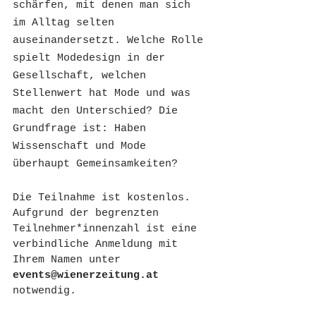
schärfen, mit denen man sich 
im Alltag selten 
auseinandersetzt. Welche Rolle 
spielt Modedesign in der 
Gesellschaft, welchen 
Stellenwert hat Mode und was 
macht den Unterschied? Die 
Grundfrage ist: Haben 
Wissenschaft und Mode 
überhaupt Gemeinsamkeiten? 
Die Teilnahme ist kostenlos. 
Aufgrund der begrenzten 
Teilnehmer*innenzahl ist eine 
verbindliche Anmeldung mit 
Ihrem Namen unter 
events@wienerzeitung.at 
notwendig. 