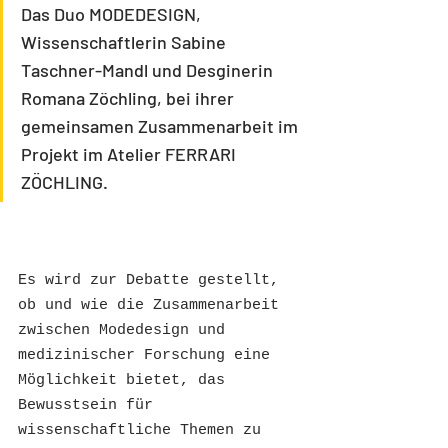
Das Duo MODEDESIGN, 
Wissenschaftlerin Sabine 
Taschner-Mandl und Desginerin 
Romana Zöchling, bei ihrer 
gemeinsamen Zusammenarbeit im 
Projekt im Atelier FERRARI 
ZÖCHLING.
Es wird zur Debatte gestellt, 
ob und wie die Zusammenarbeit 
zwischen Modedesign und 
medizinischer Forschung eine 
Möglichkeit bietet, das 
Bewusstsein für 
wissenschaftliche Themen zu 