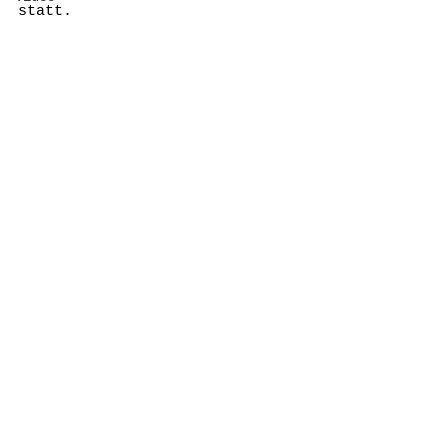
statt.