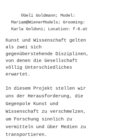
©Geli Goldmann; Model: 
Mariam@WienerModels; Grooming: 
Karla Goldoni; Location: f-6.at
Kunst und Wissenschaft gelten 
als zwei sich 
gegenüberstehende Disziplinen, 
von denen die Gesellschaft 
völlig Unterschiedliches 
erwartet. 
In diesem Projekt stellen wir 
uns der Herausforderung, die 
Gegenpole Kunst und 
Wissenschaft zu verschmelzen, 
um Forschung sinnlich zu 
vermitteln und über Medien zu 
transportieren. 