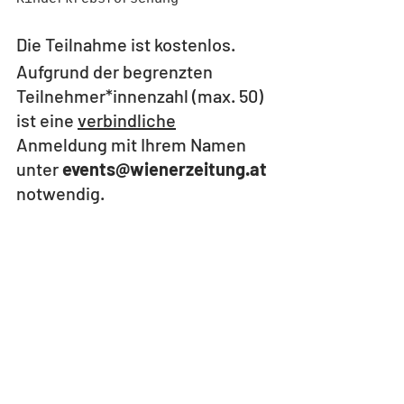
Die Teilnahme ist kostenlos. 
Aufgrund der begrenzten 
Teilnehmer*innenzahl (max. 50) 
ist eine 
verbindliche
Anmeldung mit Ihrem Namen 
unter 
events@wienerzeitung.at 
notwendig. 