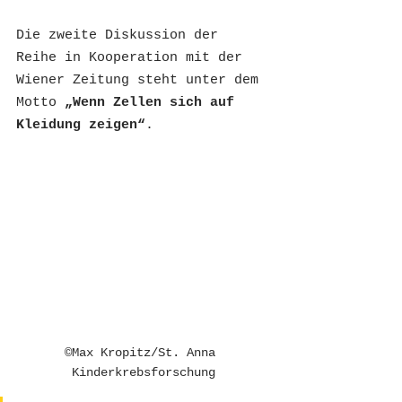
Die zweite Diskussion der 
Reihe in Kooperation mit der 
Wiener Zeitung steht unter dem 
Motto 
„Wenn Zellen sich auf 
Kleidung zeigen“
.
©Max Kropitz/St. Anna 
Kinderkrebsforschung