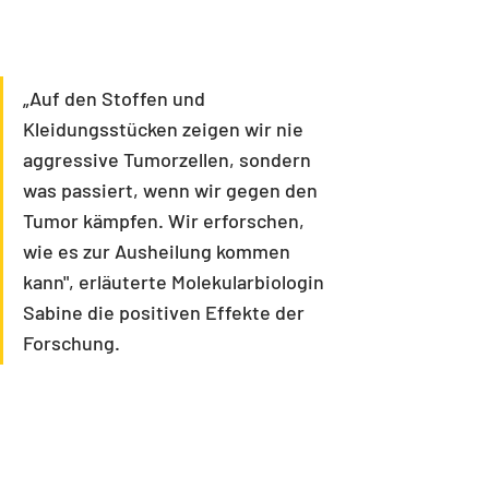
„Auf den Stoffen und 
Kleidungsstücken zeigen wir nie 
aggressive Tumorzellen, sondern 
was passiert, wenn wir gegen den 
Tumor kämpfen. Wir erforschen, 
wie es zur Ausheilung kommen 
kann", erläuterte Molekularbiologin 
Sabine die positiven Effekte der 
Forschung.