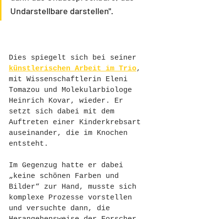
Undarstellbare darstellen". 
Dies spiegelt sich bei seiner 
künstlerischen Arbeit im Trio
, 
mit Wissenschaftlerin Eleni 
Tomazou und Molekularbiologe 
Heinrich Kovar, wieder. Er 
setzt sich dabei mit dem 
Auftreten einer Kinderkrebsart 
auseinander, die im Knochen 
entsteht. 
Im Gegenzug hatte er dabei 
„keine schönen Farben und 
Bilder“ zur Hand, musste sich 
komplexe Prozesse vorstellen 
und versuchte dann, die 