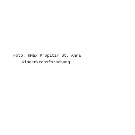
Foto: ©Max Kropitz/ St. Anna 
Kinderkrebsforschung  