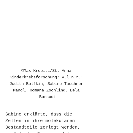
©Max Kropitz/St. Anna 
Kinderkrebsforschung; v.l.n.r.: 
Judith Belfkih, Sabine Taschner-
Mandl, Romana Zöchling, Bela 
Borsodi
Sabine erklärte, dass die 
Zellen in ihre molekularen 
Bestandteile zerlegt werden, 