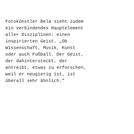
Fotokünstler Bela sieht zudem 
ein verbindendes Hauptelement 
aller Disziplinen: einen 
inspirierten Geist. „Ob 
Wissenschaft, Musik, Kunst 
oder auch Fußball. Der Geist, 
der dahintersteckt, der 
antreibt, etwas zu erforschen, 
weil er neugierig ist, ist 
überall sehr ähnlich." 