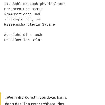
tatsächlich auch physikalisch 
berühren und damit 
kommunizieren und 
interagieren", so 
Wissenschaftlerin Sabine. 
So sieht dies auch 
Fotokünstler Bela: 
„Wenn die Kunst irgendwas kann, 
dann das Unaussprechbare, das 