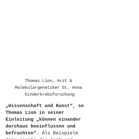
Thomas Lion, Arzt & 
Molekulargenetiker St. Anna 
Kinderkrebsforschung
„Wissenschaft und Kunst“, so 
Thomas Lion in seiner 
Einleitung „können einander 
durchaus beeinflussen und 
befruchten".
 Als Beispiele 