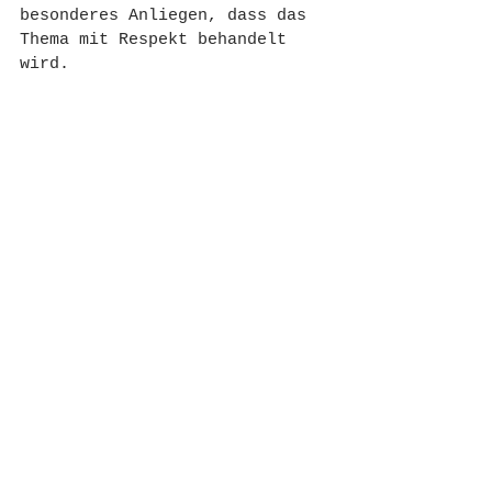
besonderes Anliegen, dass das 
Thema mit Respekt behandelt 
wird. 