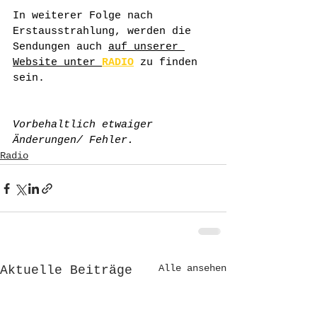
In weiterer Folge nach 
Erstausstrahlung, werden die 
Sendungen auch 
auf unserer 
Website unter 
RADIO
zu finden 
sein.
Vorbehaltlich etwaiger 
Änderungen/ Fehler.
Radio
Alle ansehen
Aktuelle Beiträge