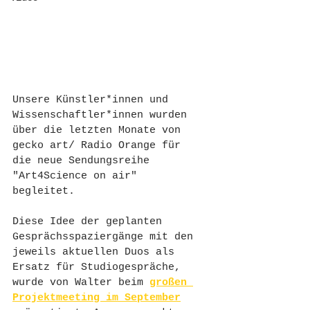
Unsere Künstler*innen und 
Wissenschaftler*innen wurden 
über die letzten Monate von 
gecko art/ Radio Orange für 
die neue Sendungsreihe 
"Art4Science on air" 
begleitet. 
Diese Idee der geplanten 
Gesprächsspaziergänge mit den 
jeweils aktuellen Duos als 
Ersatz für Studiogespräche, 
wurde von Walter beim 
großen 
Projektmeeting im September